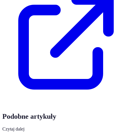
Podobne artykuły
Czytaj dalej