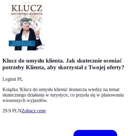
Klucz do umysłu klienta. Jak skutecznie oceniać
potrzeby Klienta, aby skorzystał z Twojej oferty?
Legimi PL
Książka 'Klucz do umysłu klienta' dostarcza wiedzy na temat
skutecznego działania w turystyce, co przyda się w planowaniu
wiosennych wyjazdów.
29.9
PLN
Zobacz cenę