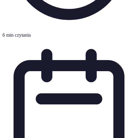
6 min czytania