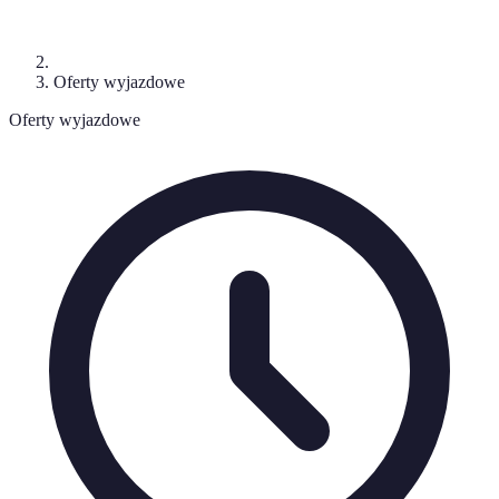
Oferty wyjazdowe
Oferty wyjazdowe