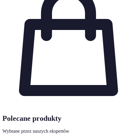
Polecane produkty
Wybrane przez naszych ekspertów