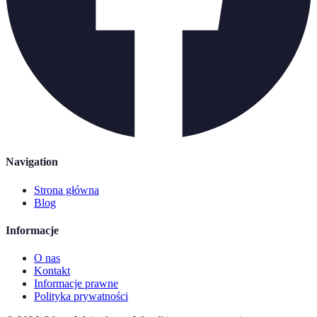
Navigation
Strona główna
Blog
Informacje
O nas
Kontakt
Informacje prawne
Polityka prywatności