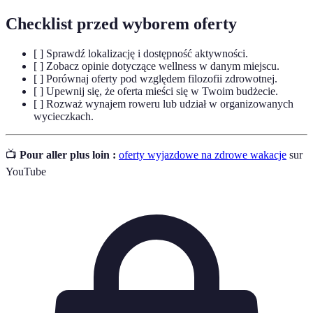
Checklist przed wyborem oferty
[ ] Sprawdź lokalizację i dostępność aktywności.
[ ] Zobacz opinie dotyczące wellness w danym miejscu.
[ ] Porównaj oferty pod względem filozofii zdrowotnej.
[ ] Upewnij się, że oferta mieści się w Twoim budżecie.
[ ] Rozważ wynajem roweru lub udział w organizowanych
wycieczkach.
📺
Pour aller plus loin :
oferty wyjazdowe na zdrowe wakacje
sur
YouTube