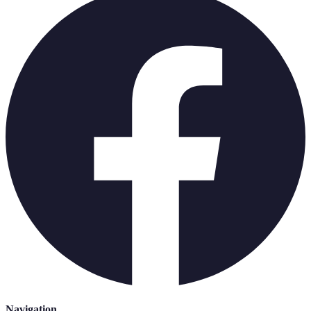
Navigation