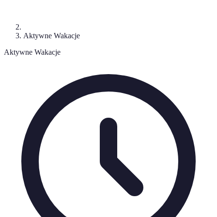
Aktywne Wakacje
Aktywne Wakacje