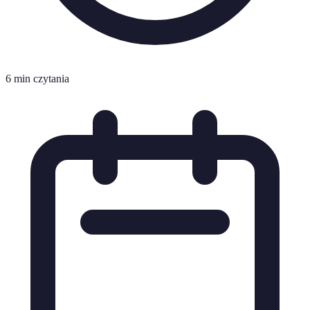
6 min czytania