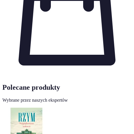
Polecane produkty
Wybrane przez naszych ekspertów