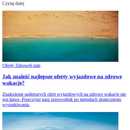
Czytaj dalej
Oferty Zdrowe
6
min
Jak znaleźć najlepsze oferty wyjazdowe na zdrowe
wakacje?
Znalezienie najlepszych ofert wyjazdowych na zdrowe wakacje nie
jest łatwe. Przeczytaj nasz przewodnik po metodach skutecznego
wyszukiwania.