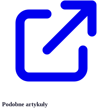
Podobne artykuły