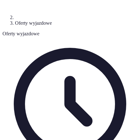
Oferty wyjazdowe
Oferty wyjazdowe