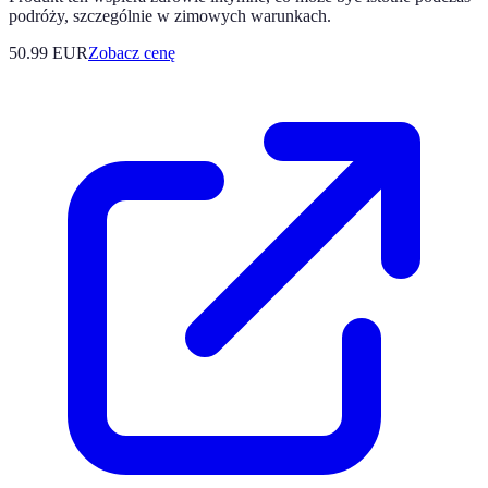
podróży, szczególnie w zimowych warunkach.
50.99
EUR
Zobacz cenę