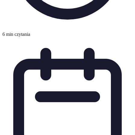
6 min czytania