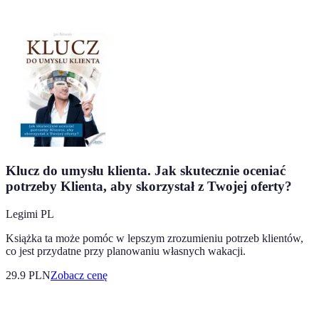
Klucz do umysłu klienta. Jak skutecznie oceniać
potrzeby Klienta, aby skorzystał z Twojej oferty?
Legimi PL
Książka ta może pomóc w lepszym zrozumieniu potrzeb klientów,
co jest przydatne przy planowaniu własnych wakacji.
29.9
PLN
Zobacz cenę