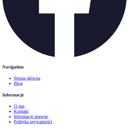
Navigation
Strona główna
Blog
Informacje
O nas
Kontakt
Informacje prawne
Polityka prywatności