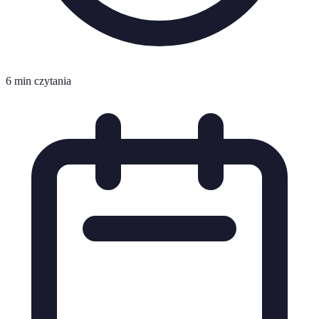
6 min czytania