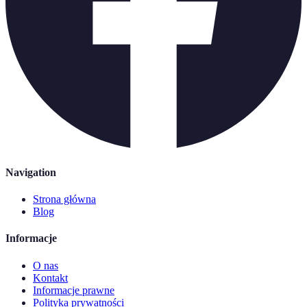
Navigation
Strona główna
Blog
Informacje
O nas
Kontakt
Informacje prawne
Polityka prywatności