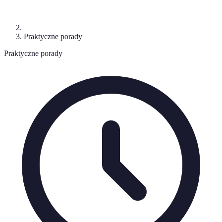
Praktyczne porady
Praktyczne porady