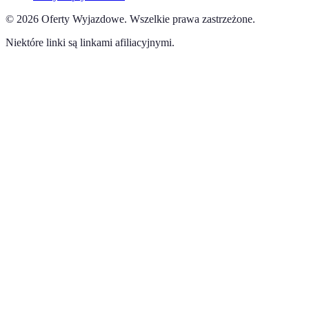
©
2026
Oferty Wyjazdowe
.
Wszelkie prawa zastrzeżone.
Niektóre linki są linkami afiliacyjnymi.