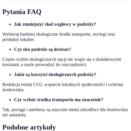
Pytania FAQ
Jak zmniejszyć ślad węglowy w podróży?
Wybieraj bardziej ekologiczne środki transportu, noclegi oraz
produkty lokalne.
Czy eko podróże są droższe?
Często wybór ekologicznych opcji nie wiąże się z dodatkowymi
kosztami, a może prowadzić do oszczędności.
Jakie są korzyści ekologicznych podróży?
Redukcja emisji CO2, wsparcie lokalnych społeczności i ochrona
środowiska.
Czy wybór środka transportu ma znaczenie?
Tak, pociągi i autobusy są znacznie mniej szkodliwe dla środowiska
niż samoloty.
Podobne artykuły